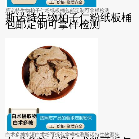
斯诺特生物柏子仁粉纸板桶包邮定制可拿样检测
斯诺特生物柏子仁粉纸板桶
包邮定制可拿样检测
白术多糖水溶白术粉可拆包拿样检测斯诺特生物源头