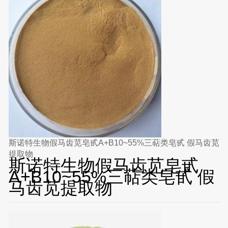
斯诺特生物假马齿苋皂甙A+B10~55%三萜类皂甙 假马齿苋
提取物
斯诺特生物假马齿苋皂甙
A+B10~55%三萜类皂甙 假
马齿苋提取物