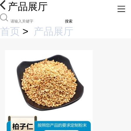
产品展厅
搜索
首页
>
产品展厅