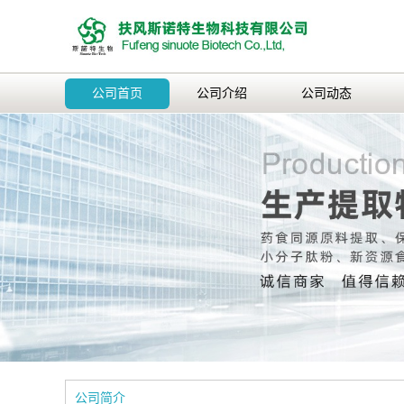
公司首页
公司介绍
公司动态
公司简介