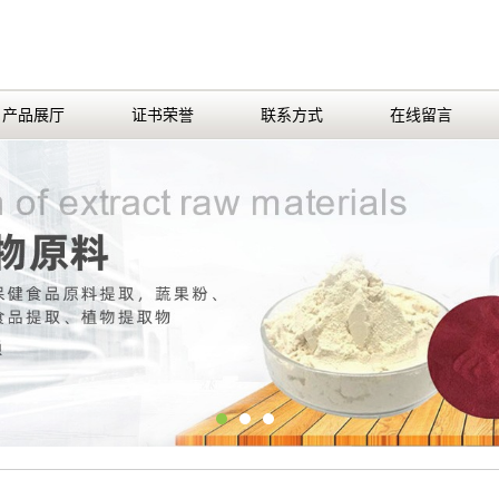
产品展厅
证书荣誉
联系方式
在线留言