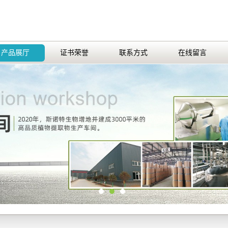
产品展厅
证书荣誉
联系方式
在线留言