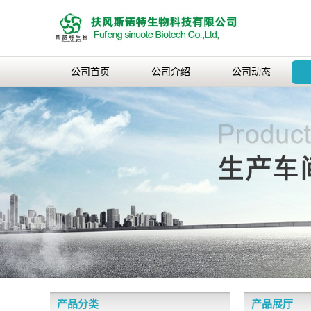
公司首页
公司介绍
公司动态
产品分类
产品展厅