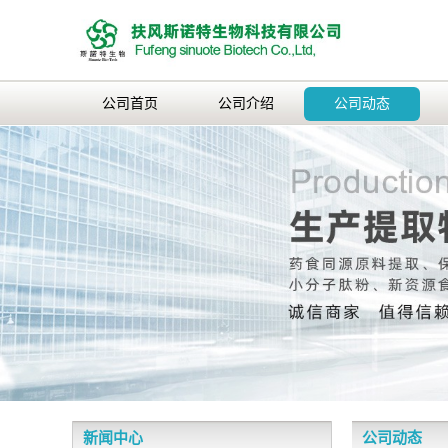
公司首页
公司介绍
公司动态
新闻中心
公司动态