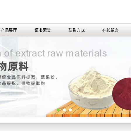
产品展厅
证书荣誉
联系方式
在线留言