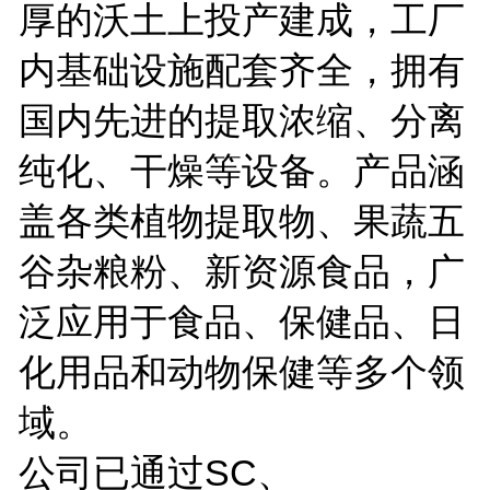
厚的沃土上投产建成，工厂
内基础设施配套齐全，拥有
国内先进的提取浓缩、分离
纯化、干燥等设备。产品涵
盖各类植物提取物、果蔬五
谷杂粮粉、新资源食品，广
泛应用于食品、保健品、日
化用品和动物保健等多个领
域。
公司已通过SC、