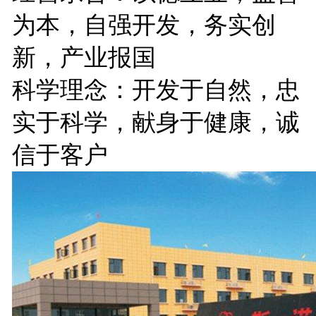
为本，自强开发，务实创
新，产业报国
科学理念：开发于自然，忠
实于科学，献身于健康，诚
信于客户