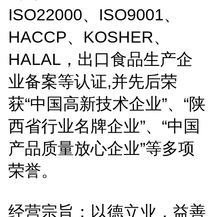
ISO22000、ISO9001、
HACCP、KOSHER、
HALAL，出口食品生产企
业备案等认证,并先后荣
获“中国高新技术企业”、“陕
西省行业名牌企业”、“中国
产品质量放心企业”等多项
荣誉。
经营宗旨：以德立业，益善