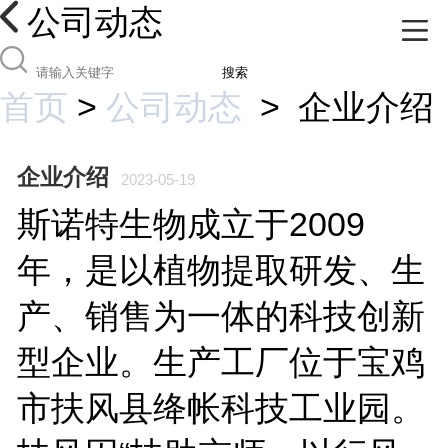
公司动态
搜索
首页
>
公司动态
>
企业介绍
企业介绍
2023-05-19
斯诺特生物成立于2009
年，是以植物提取研发、生
产、销售为一体的科技创新
型企业。生产工厂位于宝鸡
市扶风县绛帐科技工业园。