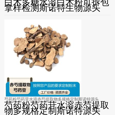
白术多糖水溶白术粉可拆包
拿样检测斯诺特生物源头
芍药粉芍药苷水溶赤芍提取物多规格定制斯诺特源头
芍药粉芍药苷水溶赤芍提取
物多规格定制斯诺特源头