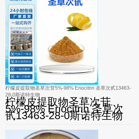
柠檬皮提取物圣草次苷5%-98% Eriocitrin 圣草次甙13463-
28-0斯诺特生物
柠檬皮提取物圣草次苷
5%-98% Eriocitrin 圣草次
甙13463-28-0斯诺特生物