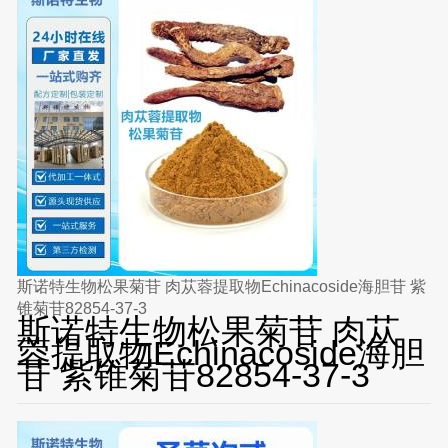
斯诺特生物松果菊苷 肉苁蓉提取物Echinacoside海胆苷 紫
锥菊苷82854-37-3
斯诺特生物松果菊苷 肉苁
蓉提取物Echinacoside海胆
苷 紫锥菊苷82854-37-3