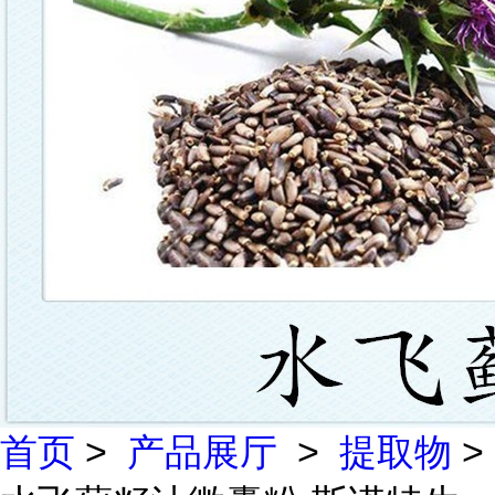
首页
>
产品展厅
>
提取物
>