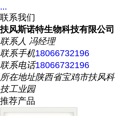
...
联系我们
扶风斯诺特生物科技有限公司
联系人
冯经理
联系手机
18066732196
联系电话
18066732196
所在地址
陕西省宝鸡市扶风科
技工业园
推荐产品