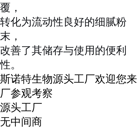
覆，
转化为流动性良好的细腻粉
末，
改善了其储存与使用的便利
性。
斯诺特生物源头工厂欢迎您来
厂参观考察
源头工厂
无中间商