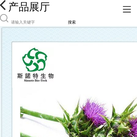
产品展厅
搜索