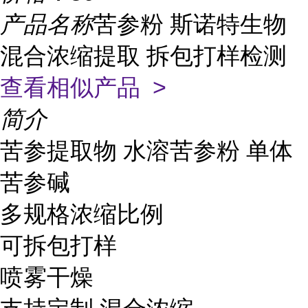
产品名称
苦参粉 斯诺特生物
混合浓缩提取 拆包打样检测
查看相似产品 >
简介
苦参提取物 水溶苦参粉 单体
苦参碱
多规格浓缩比例
可拆包打样
喷雾干燥