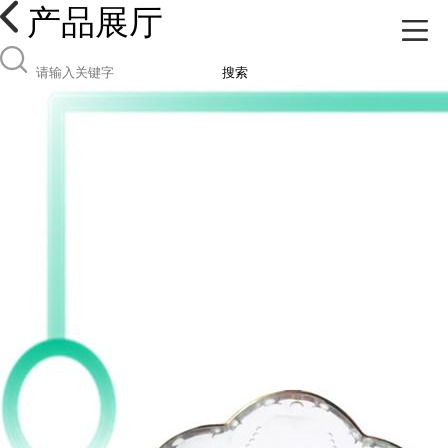
产品展厅
搜索