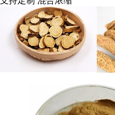
支持定制 混合浓缩