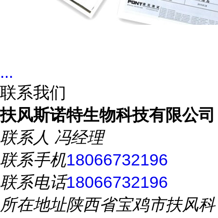
...
联系我们
扶风斯诺特生物科技有限公司
联系人
冯经理
联系手机
18066732196
联系电话
18066732196
所在地址
陕西省宝鸡市扶风科