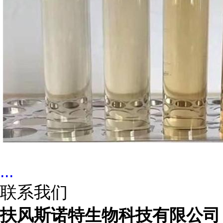
...
联系我们
扶风斯诺特生物科技有限公司