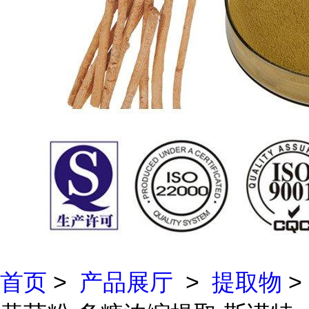
首页
>
产品展厅
>
提取物
>