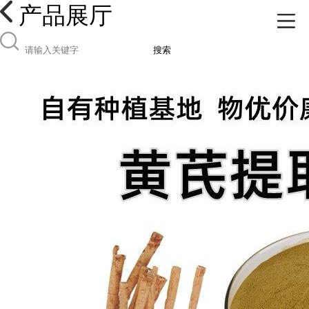
产品展厅
搜索