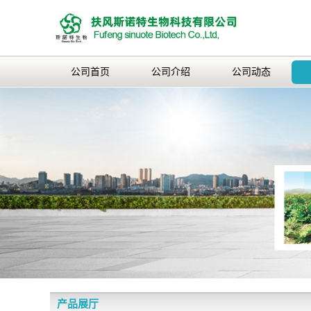
公司首页
公司介绍
公司动态
产品展厅