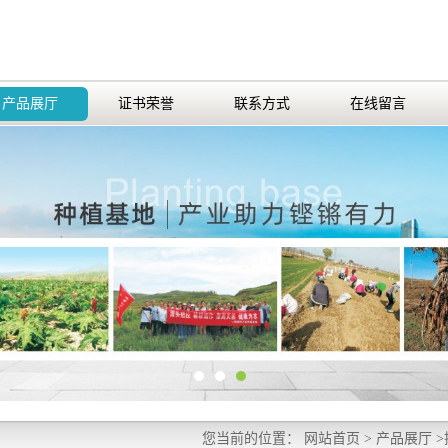
产品展厅
证书荣誉
联系方式
在线留言
您当前的位置：
网站首页
>
产品展厅
>