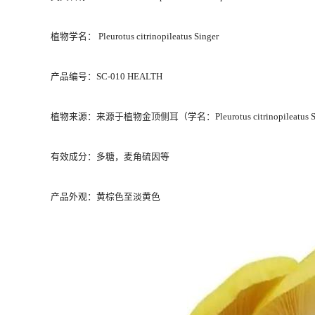
植物学名： Pleurotus citrinopileatus Singer
产品编号：SC-010 HEALTH
植物来源：来源于植物金顶侧耳（学名：Pleurotus citrinopileat
有效成分：多糖，麦角硫因等
产品外观：黄棕色至淡黄色