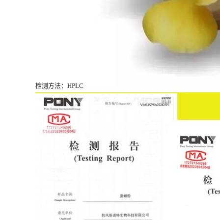
检测方法：HPLC