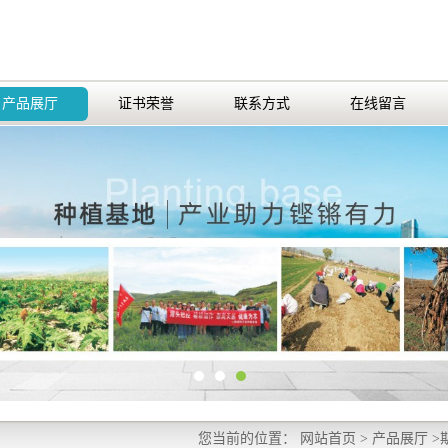
产品展厅
证书荣誉
联系方式
在线留言
您当前的位置：
网站首页
>
产品展厅
>