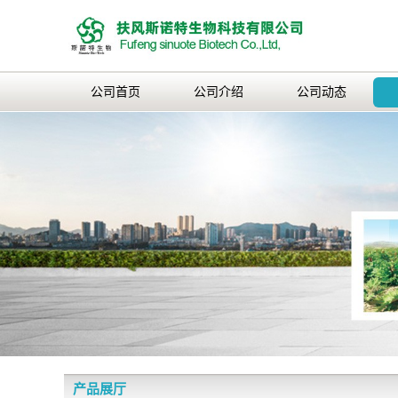
公司首页
公司介绍
公司动态
产品展厅