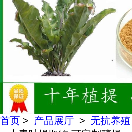
首页
>
产品展厅
>
无抗养殖