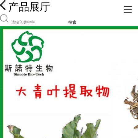
产品展厅
搜索