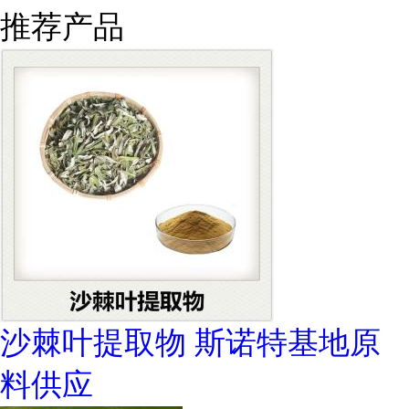
推荐产品
沙棘叶提取物 斯诺特基地原
料供应