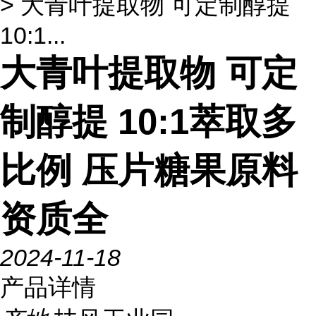
> 大青叶提取物 可定制醇提
10:1...
大青叶提取物 可定
制醇提 10:1萃取多
比例 压片糖果原料
资质全
2024-11-18
产品详情