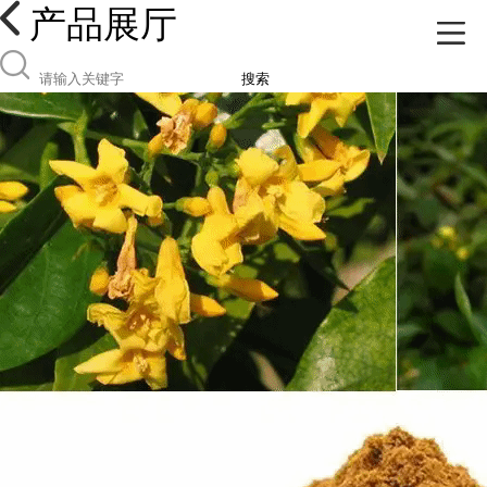
产品展厅
搜索