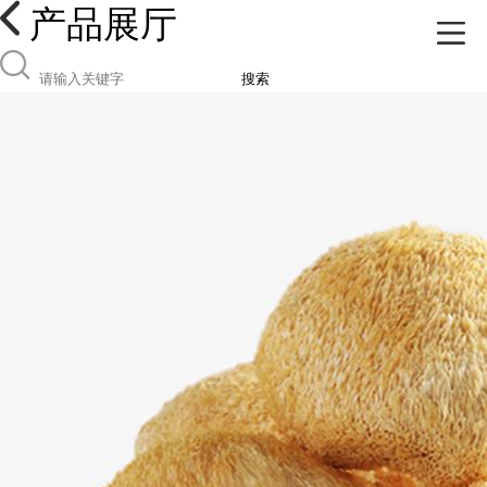
产品展厅
搜索