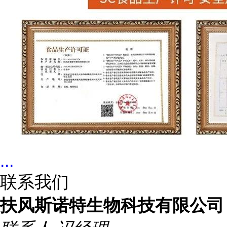
...
联系我们
扶风斯诺特生物科技有限公司