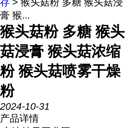
存
> 猴头菇粉 多糖 猴头菇浸
膏 猴...
猴头菇粉 多糖 猴头
菇浸膏 猴头菇浓缩
粉 猴头菇喷雾干燥
粉
2024-10-31
产品详情