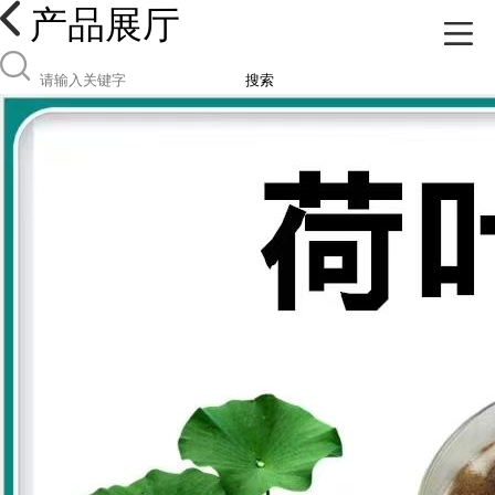
产品展厅
搜索