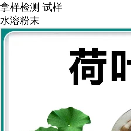
拿样检测 试样
水溶粉末