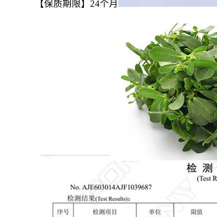
【保质期限】24个月