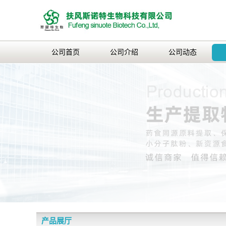
公司首页
公司介绍
公司动态
产品展厅