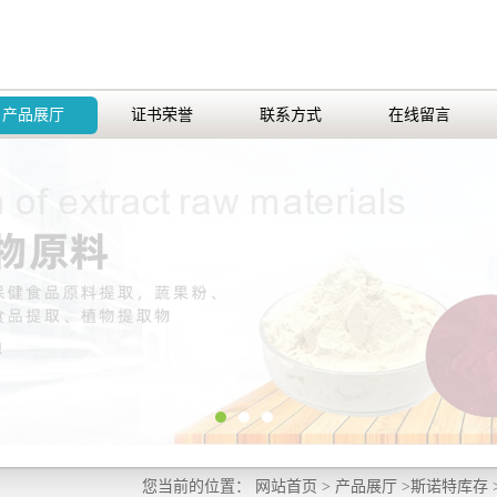
产品展厅
证书荣誉
联系方式
在线留言
您当前的位置：
网站首页
>
产品展厅
>
斯诺特库存