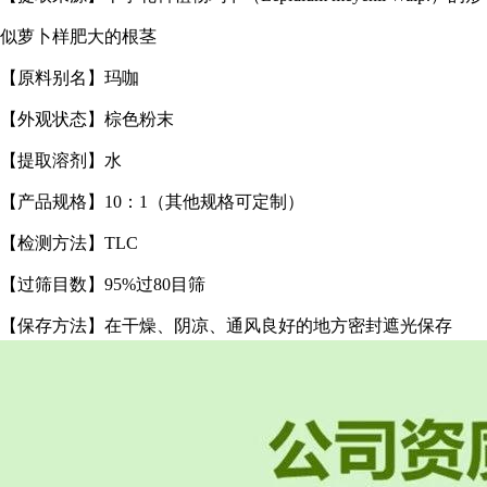
似萝卜样肥大的根茎
【原料别名】玛咖
【外观状态】棕色粉末
【提取溶剂】水
【产品规格】10：1（其他规格可定制）
【检测方法】TLC
【过筛目数】95%过80目筛
【保存方法】在干燥、阴凉、通风良好的地方密封遮光保存