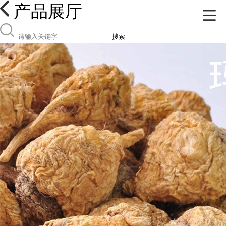
产品展厅
搜索