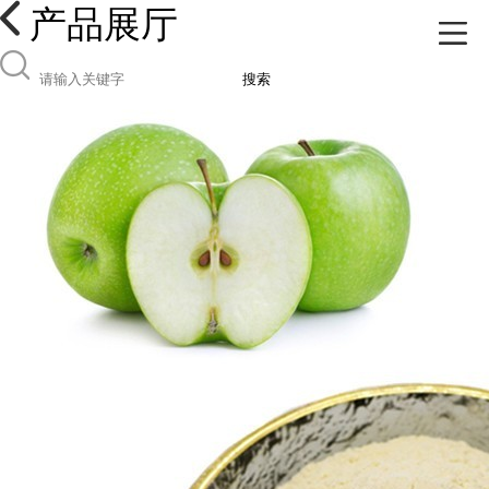
产品展厅
搜索