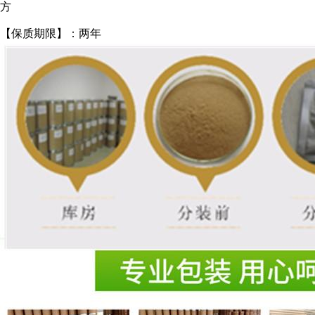
方
【保质期限】：两年