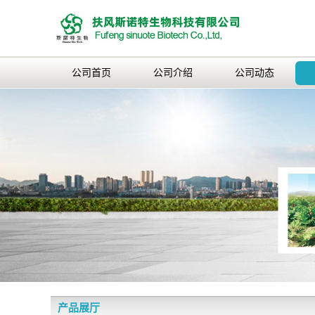
公司首页
公司介绍
公司动态
产品展厅