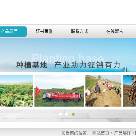
产品展厅
证书荣誉
联系方式
在线留言
您当前的位置：
网站首页
>
产品展厅
>