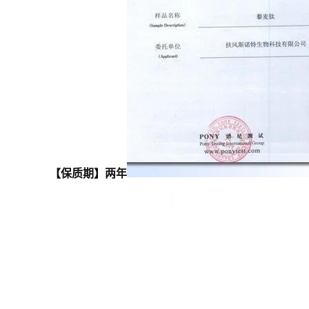
【保质期】两年