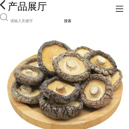
产品展厅
搜索