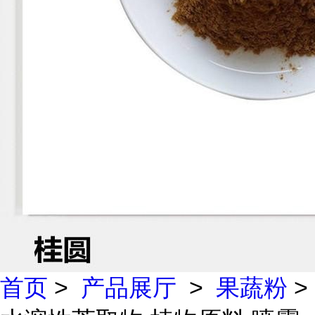
首页
>
产品展厅
>
果蔬粉
>