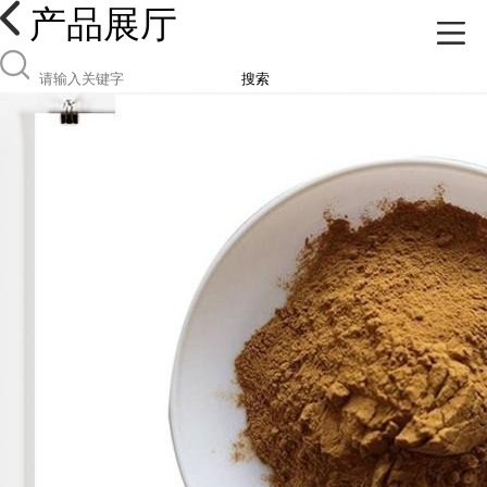
产品展厅
搜索