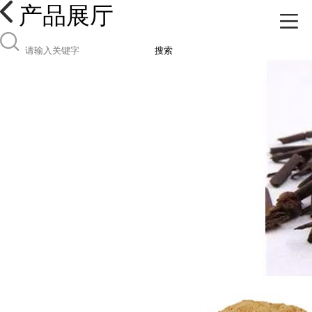
产品展厅
搜索