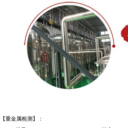
【重金属检测】：