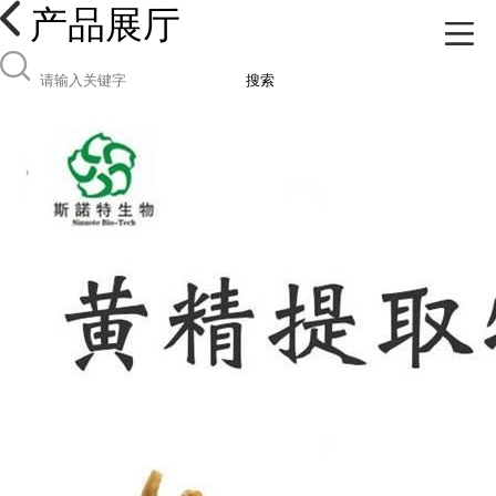
产品展厅
搜索