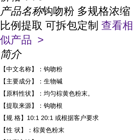
产品名称
钩吻粉 多规格浓缩
比例提取 可拆包定制
查看相
似产品 >
简介
【中文名称】：钩吻粉
【主要成分】：生物碱
【原料性状】：均匀棕黄色粉末。
【提取来源】：钩吻根
【规 格】10:1 20:1 或根据客户要求
【性 状】：棕黄色粉末