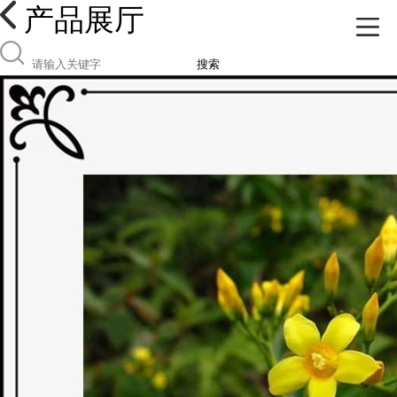
产品展厅
搜索