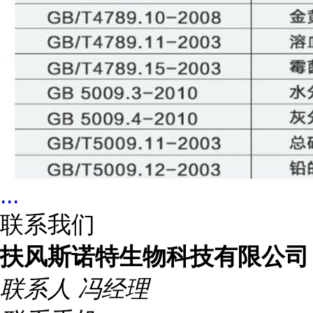
...
联系我们
扶风斯诺特生物科技有限公司
联系人
冯经理