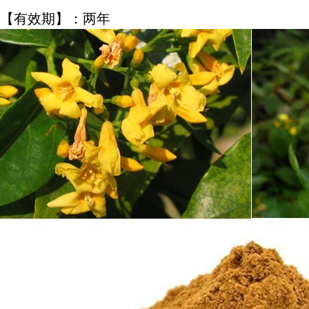
【有效期】：两年