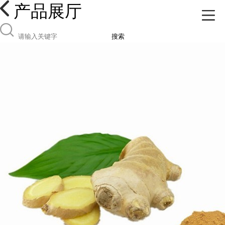
产品展厅
搜索