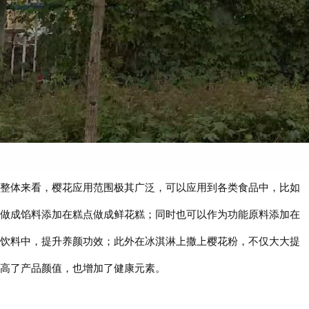
整体来看，樱花应用范围极其广泛，可以应用到各类食品中，比如
做成馅料添加在糕点做成鲜花糕；同时也可以作为功能原料添加在
饮料中，提升养颜功效；此外在冰淇淋上撒上樱花粉，不仅大大提
高了产品颜值，也增加了健康元素。