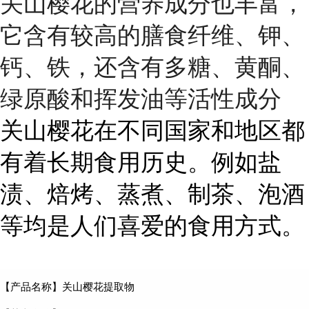
关山樱花的营养成分也丰富，
它含有较高的膳食纤维、钾、
钙、铁，还含有多糖、黄酮、
绿原酸和挥发油等活性成分
关山樱花在不同国家和地区都
有着长期食用历史。例如盐
渍、焙烤、蒸煮、制茶、泡酒
等均是人们喜爱的食用方式。
【产品名称】关山樱花提取物