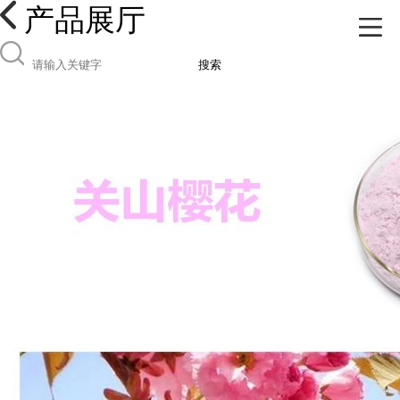
产品展厅
搜索