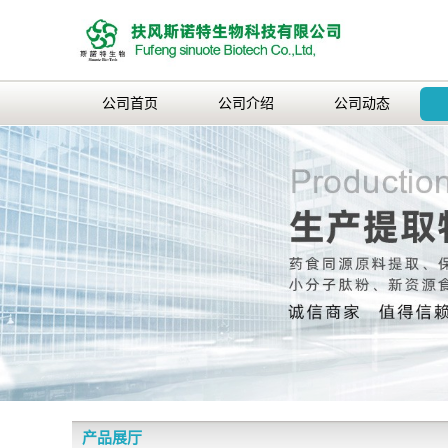
公司首页
公司介绍
公司动态
产品展厅