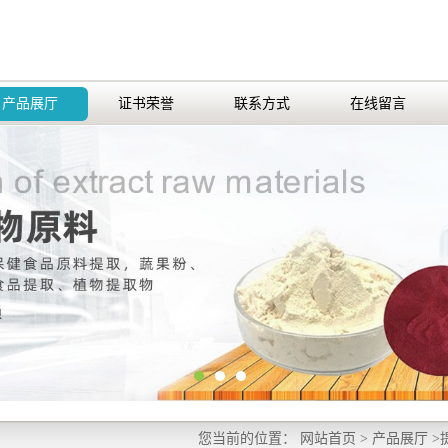
产品展厅
证书荣誉
联系方式
在线留言
您当前的位置：
网站首页
>
产品展厅
>