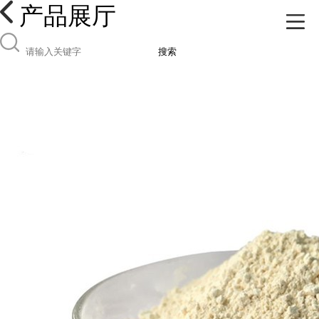
产品展厅
搜索