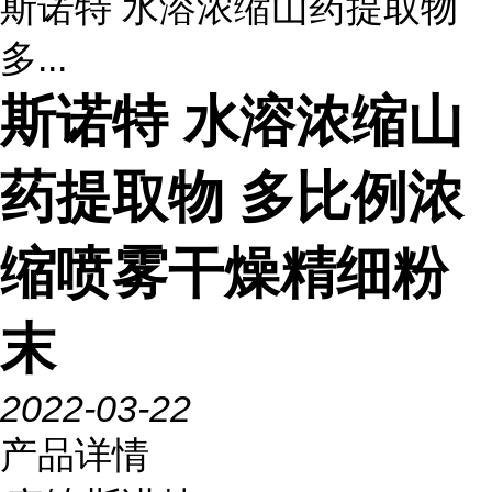
斯诺特 水溶浓缩山药提取物
多...
斯诺特 水溶浓缩山
药提取物 多比例浓
缩喷雾干燥精细粉
末
2022-03-22
产品详情