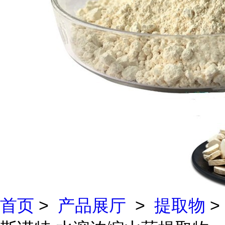
首页
>
产品展厅
>
提取物
>