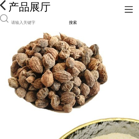
产品展厅
搜索