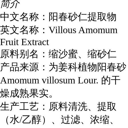
简介
中文名称：阳春砂仁提取物
英文名称：Villous Amomum
Fruit Extract
原料别名：缩沙蜜、缩砂仁
产品来源：为姜科植物阳春砂
Amomum villosum Lour. 的干
燥成熟果实。
生产工艺：原料清洗、提取
（水/乙醇）、过滤、浓缩、