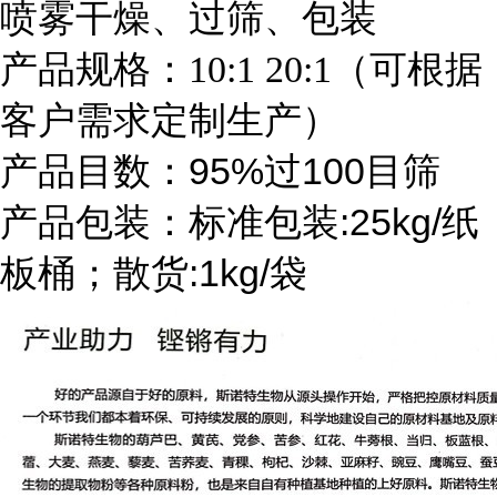
喷雾干燥、过筛、包装
产品规格：10:1 20:1（可根据
客户需求定制生产）
产品目数：95%过100目筛
产品包装：标准包装:25kg/纸
板桶；散货:1kg/袋