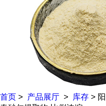
首页
>
产品展厅
>
库存
> 阳