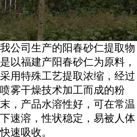
我公司生产的阳春砂仁提取物
是以福建产阳春砂仁为原料，
采用特殊工艺提取浓缩，经过
喷雾干燥技术加工而成的粉
末，产品水溶性好，可在常温
下速溶，性状稳定，易被人体
快速吸收。