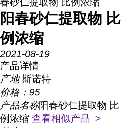
春砂仁提取物 比例浓缩
阳春砂仁提取物 比
例浓缩
2021-08-19
产品详情
产地
斯诺特
价格：
95
产品名称
阳春砂仁提取物 比
例浓缩
查看相似产品 >