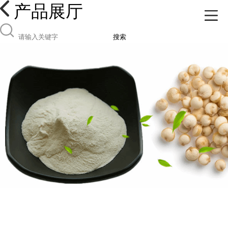
产品展厅
搜索