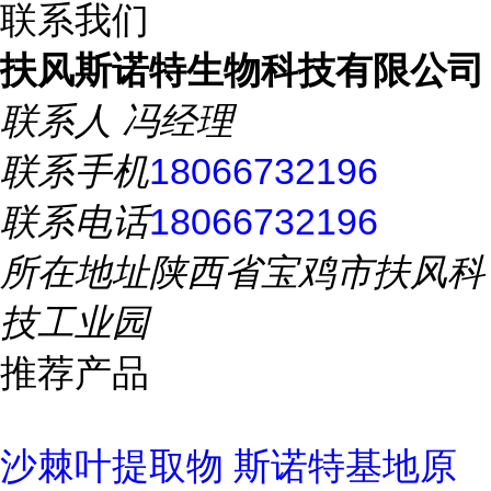
联系我们
扶风斯诺特生物科技有限公司
联系人
冯经理
联系手机
18066732196
联系电话
18066732196
所在地址
陕西省宝鸡市扶风科
技工业园
推荐产品
沙棘叶提取物 斯诺特基地原