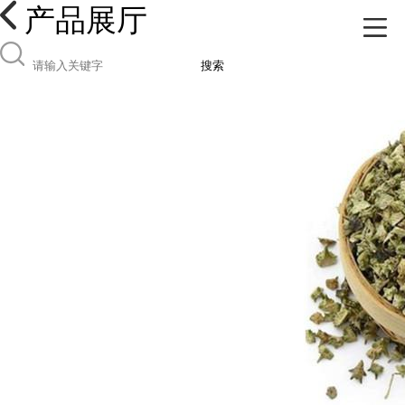
产品展厅
搜索