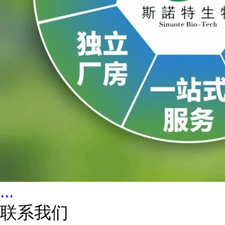
...
联系我们