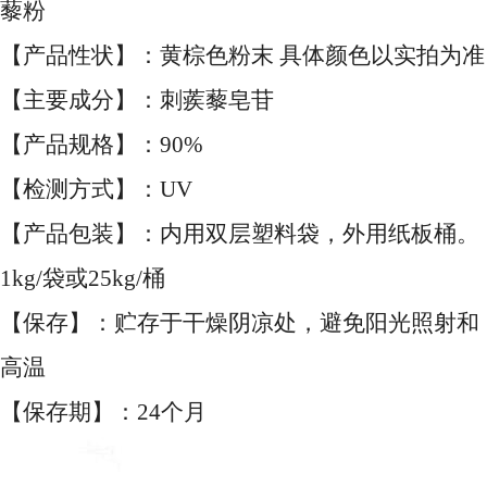
藜粉
【产品性状】：黄棕色粉末 具体颜色以实拍为准
【主要成分】：刺蒺藜皂苷
【产品规格】：90%
【检测方式】：UV
【产品包装】：内用双层塑料袋，外用纸板桶。
1kg/袋或25kg/桶
【保存】：贮存于干燥阴凉处，避免阳光照射和
高温
【保存期】：24个月