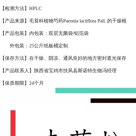
【检测方法】HPLC
【产品来源】毛茛科植物芍药Paeonia lactiflora Pall. 的干燥根
【产品包装】内包装：双层无菌袋/铝箔袋
外包装：25公斤纸板桶定制
【保存方法】在干燥、阴凉、通风良好的地方密封遮光保存
【产品联系人】陕西省宝鸡市扶风县斯诺特生物冯经理
【保质期限】24个月