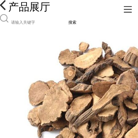
产品展厅
搜索