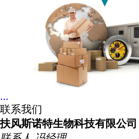
...
联系我们
扶风斯诺特生物科技有限公司
联系人
冯经理