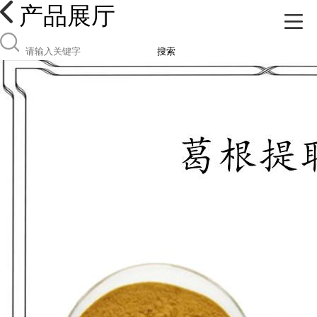
产品展厅
搜索