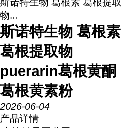
斯诺特生物 葛根素 葛根提取
物...
斯诺特生物 葛根素
葛根提取物
puerarin葛根黄酮
葛根黄素粉
2026-06-04
产品详情