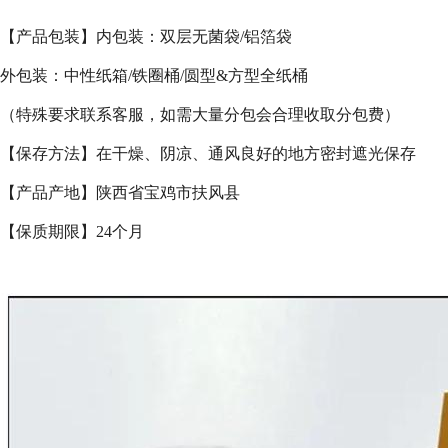
【产品包装】内包装：双层无菌袋/铝箔袋
外包装：中性纸箱/铁圈桶/圆型&方型全纸桶
（特殊要求联系客服，如需大量分包会合理收取分包费）
【保存方法】在干燥、阴凉、通风良好的地方密封遮光保存
【产品产地】陕西省宝鸡市扶风县
【保质期限】24个月