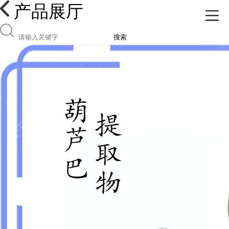
产品展厅
搜索