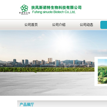
公司首页
公司介绍
公司动态
产品展厅