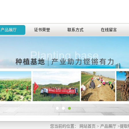
产品展厅
证书荣誉
联系方式
在线留言
您当前的位置：
网站首页
>
产品展厅
>
提取