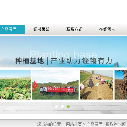
产品展厅
证书荣誉
联系方式
在线留言
您当前的位置：
网站首页
>
产品展厅
>
提取物
>
斯