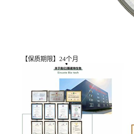
【保质期限】24个月