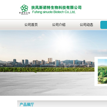
公司首页
公司介绍
公司动态
产品展厅