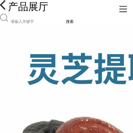
产品展厅
搜索