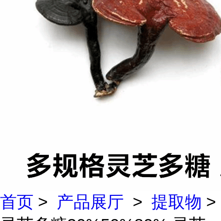
首页
>
产品展厅
>
提取物
>