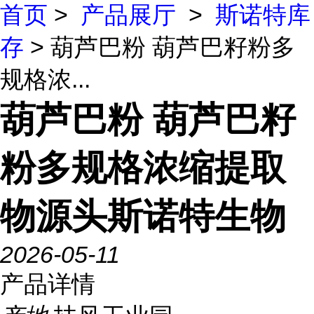
首页
>
产品展厅
>
斯诺特库
存
> 葫芦巴粉 葫芦巴籽粉多
规格浓...
葫芦巴粉 葫芦巴籽
粉多规格浓缩提取
物源头斯诺特生物
2026-05-11
产品详情