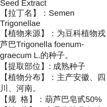
Seed Extract
【拉丁名】：
Semen
Trigonellae
【植物来源】：为豆科植物戎
芦巴Trigonella foenum-
graecum L.的种子。
【提取部位】: 成熟种子
【植物分布】：主产安徽、四
川、河南。
【规 格】：葫芦巴皂甙50%