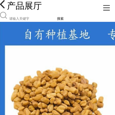
产品展厅
搜索