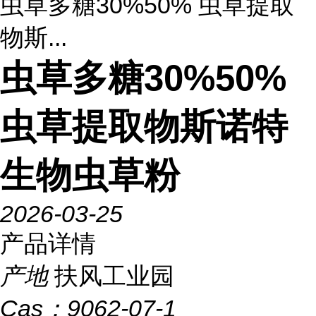
虫草多糖30%50% 虫草提取
物斯...
虫草多糖30%50%
虫草提取物斯诺特
生物虫草粉
2026-03-25
产品详情
产地
扶风工业园
Cas：
9062-07-1