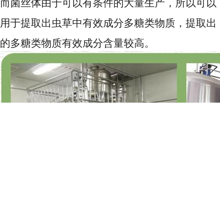
而菌丝体由于可以有条件的大量生产，所以可以
用于提取出虫草中有效成分多糖类物质，提取出
的多糖类物质有效成分含量较高。