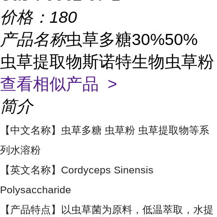
价格：
180
产品名称
虫草多糖30%50%
虫草提取物斯诺特生物虫草粉
查看相似产品 >
简介
【中文名称】虫草多糖 虫草粉 虫草提取物等系
列水溶粉
【英文名称】Cordyceps Sinensis
Polysaccharide
【产品特点】以虫草菌为原料，低温萃取，水提