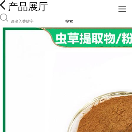
产品展厅
搜索