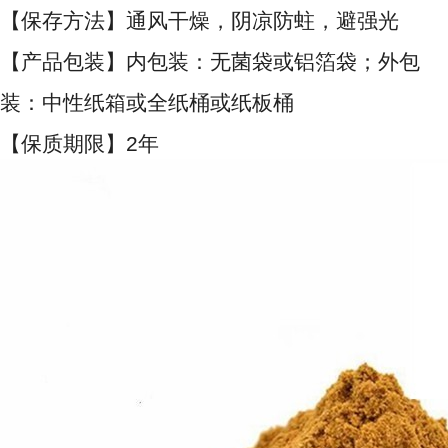
【保存方法】通风干燥，阴凉防蛀，避强光
【产品包装】内包装：无菌袋或铝箔袋；外包
装：中性纸箱或全纸桶或纸板桶
【保质期限】2年