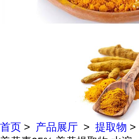
首页
>
产品展厅
>
提取物
>