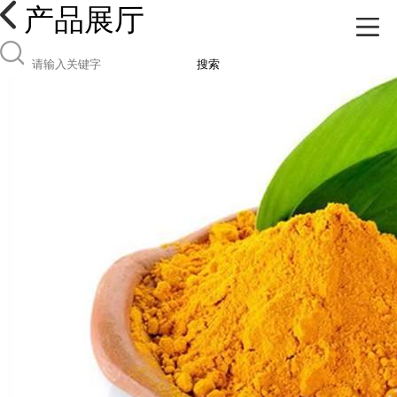
产品展厅
搜索