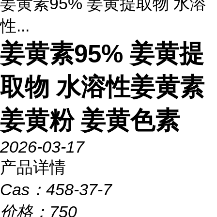
姜黄素95% 姜黄提取物 水溶
性...
姜黄素95% 姜黄提
取物 水溶性姜黄素
姜黄粉 姜黄色素
2026-03-17
产品详情
Cas：
458-37-7
价格：
750