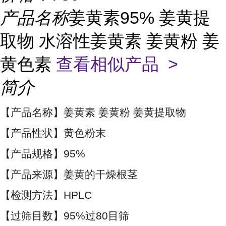
产品名称
姜黄素95% 姜黄提
取物 水溶性姜黄素 姜黄粉 姜
黄色素
查看相似产品 >
简介
【产品名称】姜黄素 姜黄粉 姜黄提取物
【产品性状】黄色粉末
【产品规格】95%
【产品来源】姜黄的干燥根茎
【检测方法】HPLC
【过筛目数】95%过80目筛