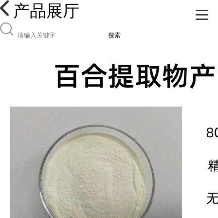
产品展厅
搜索