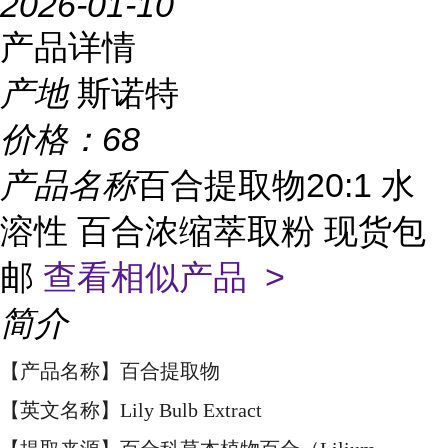
2026-01-10
产品详情
产地
斯诺特
价格：
68
产品名称
百合提取物20:1 水
溶性 百合浓缩萃取粉 现货包
邮
查看相似产品 >
简介
【产品名称】百合提取物
【英文名称】Lily Bulb Extract