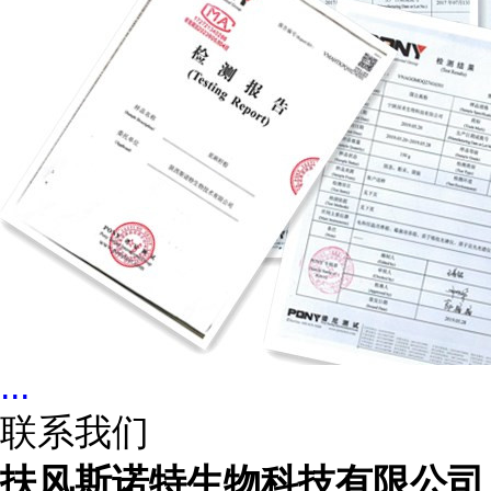
...
联系我们
扶风斯诺特生物科技有限公司