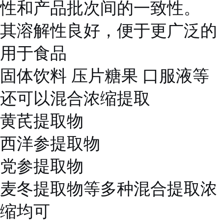
性和产品批次间的一致性。
其溶解性良好，便于更广泛的
用于食品
固体饮料 压片糖果 口服液等
还可以混合浓缩提取
黄芪提取物
西洋参提取物
党参提取物
麦冬提取物等多种混合提取浓
缩均可