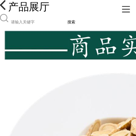
产品展厅
搜索