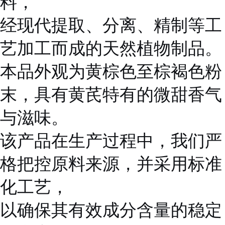
料，
经现代提取、分离、精制等工
艺加工而成的天然植物制品。
本品外观为黄棕色至棕褐色粉
末，具有黄芪特有的微甜香气
与滋味。
该产品在生产过程中，我们严
格把控原料来源，并采用标准
化工艺，
以确保其有效成分含量的稳定