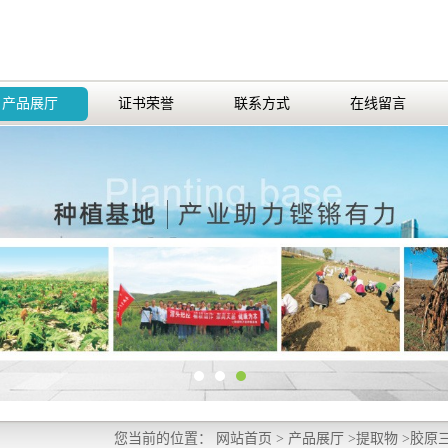
产品展厅
证书荣誉
联系方式
在线留言
您当前的位置：
网站首页
>
产品展厅
>
提取物
>
胶原三