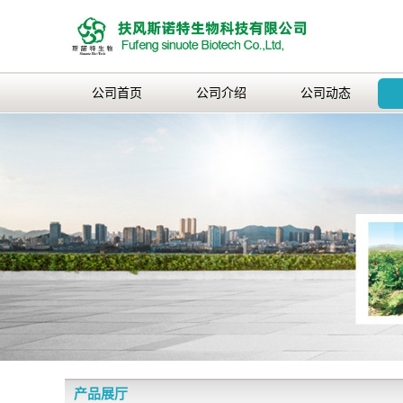
公司首页
公司介绍
公司动态
产品展厅