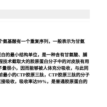
个氨基酸有一个重复序列，一般表示为甘氨
备的胶原蛋白的最小结构单位，是一种含有甘氨酸、脯
程技术截取大的胶原蛋白分子中的对皮肤有用
的分子量很小，因而能够被人体充分吸收，与此同
最小的CTP胶原三肽，CTP胶原三肽的分子
接吸收，吸收率达99%，是普通胶原蛋白的