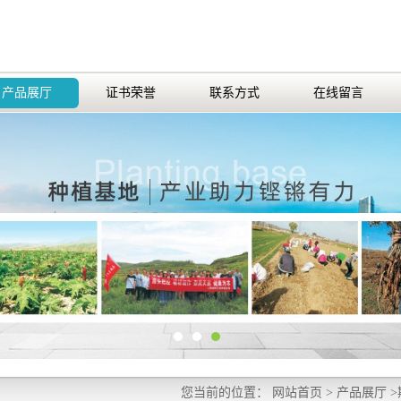
产品展厅
证书荣誉
联系方式
在线留言
您当前的位置：
网站首页
>
产品展厅
>