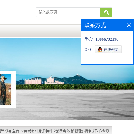
联系方式
手机：
18066732196
Q Q：
斯诺特库存
>
苦参粉 斯诺特生物混合浓缩提取 拆包打样检测