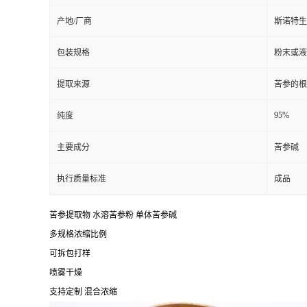
产地/厂商
斯诺特生
包装规格
粉末或液
提取来源
苦参的根
95%
纯度
主要成分
苦参碱
执行质量标准
成品
苦参提取物 水溶苦参粉 单体苦参碱
多规格浓缩比例
可拆包打样
喷雾干燥
支持定制 混合浓缩