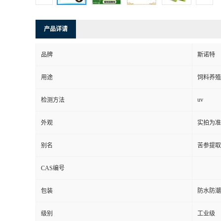
产品详请
品牌
斯诺特
用途
饲料养殖
uv
检测方法
外观
实拍为准
别名
苦参提取
CAS编号
包装
防水防潮
级别
工业级