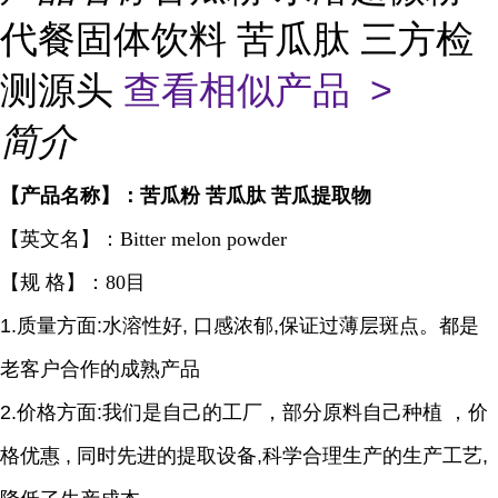
代餐固体饮料 苦瓜肽 三方检
测源头
查看相似产品 >
简介
【产品名称】：苦瓜粉 苦瓜肽 苦瓜提取物
【英文名】：
Bitter melon powder
【规 格】：80目
1.质量方面:水溶性好, 口感浓郁,保证过薄层斑点。都是
老客户合作的成熟产品
2.价格方面:我们是自己的工厂，部分原料自己种植 ，价
格优惠 , 同时先进的提取设备,科学合理生产的生产工艺,