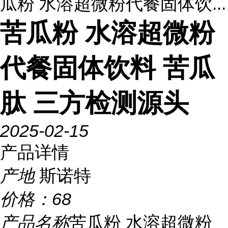
瓜粉 水溶超微粉代餐固体饮...
苦瓜粉 水溶超微粉
代餐固体饮料 苦瓜
肽 三方检测源头
2025-02-15
产品详情
产地
斯诺特
价格：
68
产品名称
苦瓜粉 水溶超微粉