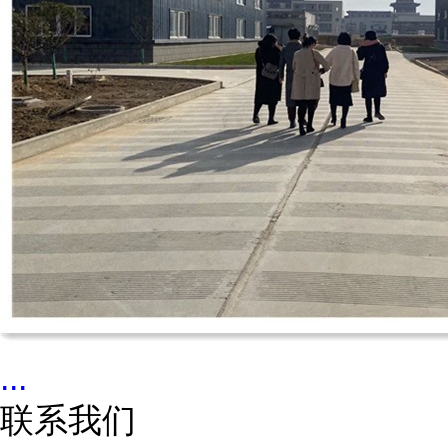
...
联系我们