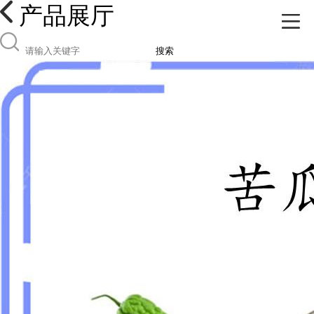
产品展厅
搜索