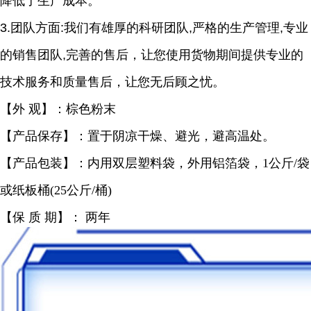
降低了生产成本。
3.团队方面:我们有雄厚的科研团队,严格的生产管理,专业
的销售团队,完善的售后，让您使用货物期间提供专业的
技术服务和质量售后，让您无后顾之忧。
【外 观】：棕色粉末
【产品保存】：置于阴凉干燥、避光，避高温处。
【产品包装】：内用双层塑料袋，外用铝箔袋，1公斤/袋
或纸板桶(25公斤/桶)
【保 质 期】： 两年