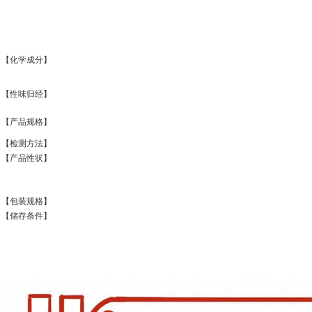
【化学成分】
【性味归经】
【产品规格】
【检测方法】
【产品性状】
【包装规格】
【储存条件】