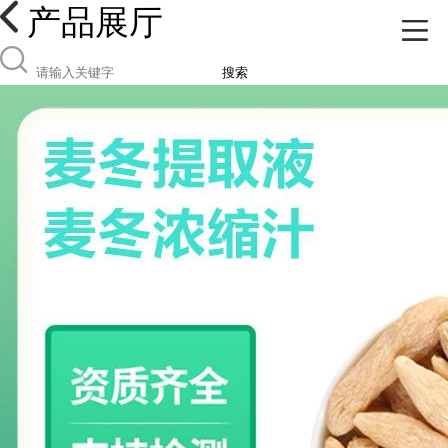
产品展厅
搜索