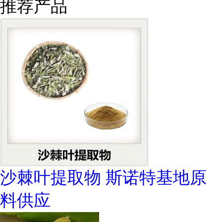
推荐产品
沙棘叶提取物 斯诺特基地原
料供应