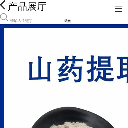
产品展厅
搜索