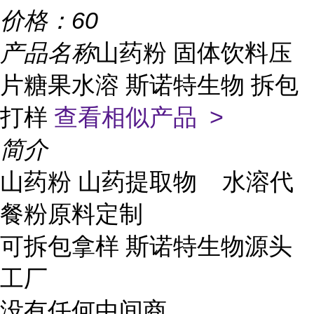
价格：
60
产品名称
山药粉 固体饮料压
片糖果水溶 斯诺特生物 拆包
打样
查看相似产品 >
简介
山药粉 山药提取物 水溶代
餐粉原料定制
可拆包拿样 斯诺特生物源头
工厂
没有任何中间商