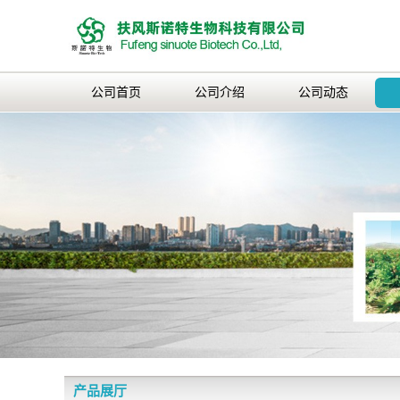
公司首页
公司介绍
公司动态
产品展厅