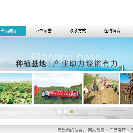
产品展厅
证书荣誉
联系方式
在线留言
您当前的位置：
网站首页
>
产品展厅
>