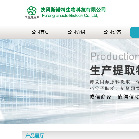
公司首页
公司介绍
公司动态
产品展厅