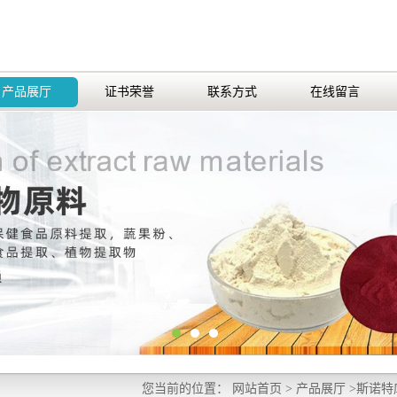
产品展厅
证书荣誉
联系方式
在线留言
您当前的位置：
网站首页
>
产品展厅
>
斯诺特