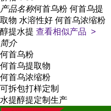
产品名称
何首乌粉 何首乌提
取物 水溶性好 何首乌浓缩粉
醇提水提
查看相似产品 >
简介
何首乌粉
何首乌提取物
何首乌浓缩粉
可拆包打样定制
水提醇提定制生产