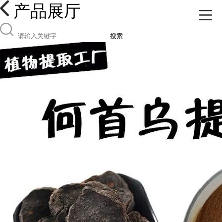
产品展厅
搜索